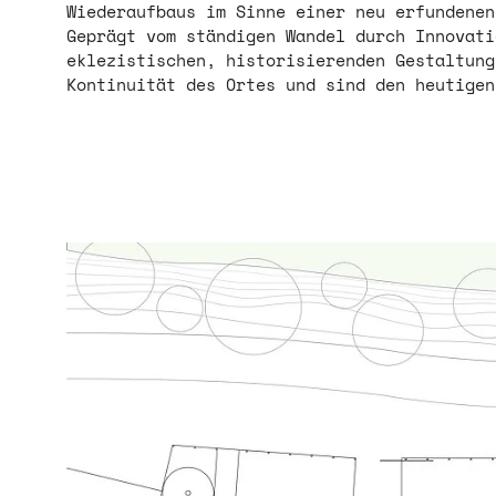
Wiederaufbaus im Sinne einer neu erfundenen
Geprägt vom ständigen Wandel durch Innova
eklezistischen, historisierenden Gestaltung
Kontinuität des Ortes und sind den heutige