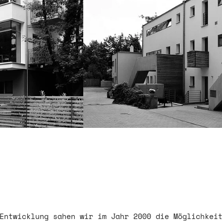
 Entwicklung sahen wir im Jahr 2000 die Möglichkei