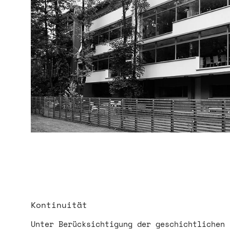
Kontinuität
Unter Berücksichtigung der geschichtlichen