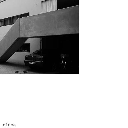
t eines