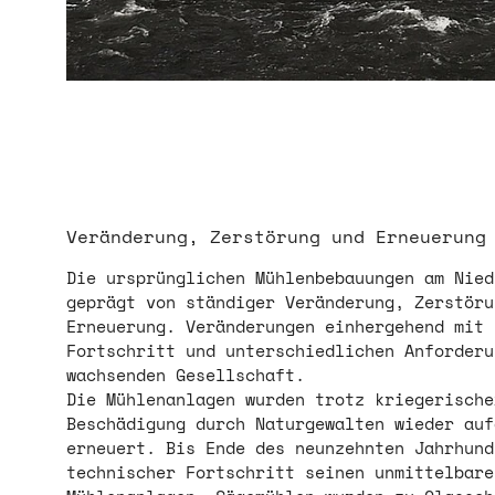
Veränderung, Zerstörung und Erneuerung
Die ursprünglichen Mühlenbebauungen am Nie
geprägt von ständiger Veränderung, Zerstör
Erneuerung. Veränderungen einhergehend mit
Fortschritt und unterschiedlichen Anforderu
wachsenden Gesellschaft.
Die Mühlenanlagen wurden trotz kriegerische
Beschädigung durch Naturgewalten wieder au
erneuert. Bis Ende des neunzehnten Jahrhund
technischer Fortschritt seinen unmittelbare